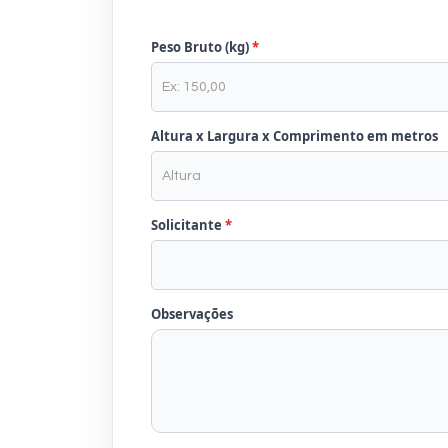
Peso Bruto (kg)
Altura x Largura x Comprimento em metros
Solicitante
Observações