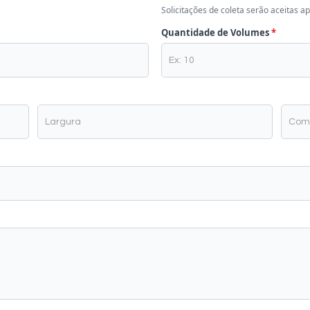
Solicitações de coleta serão aceitas 
Quantidade de Volumes