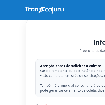
Inf
Preencha os dad
Atenção antes de solicitar a coleta:
Caso o remetente ou destinatário ainda 
visão completa, emissão de solicitações,
Também é primordial consultar a área d
pode gerar cancelamento da coleta, dive