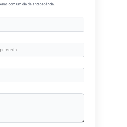
apenas com um dia de antecedência.