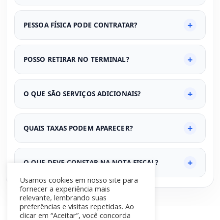
PESSOA FÍSICA PODE CONTRATAR?
POSSO RETIRAR NO TERMINAL?
O QUE SÃO SERVIÇOS ADICIONAIS?
QUAIS TAXAS PODEM APARECER?
O QUE DEVE CONSTAR NA NOTA FISCAL?
Usamos cookies em nosso site para
fornecer a experiência mais
relevante, lembrando suas
preferências e visitas repetidas. Ao
clicar em “Aceitar”, você concorda