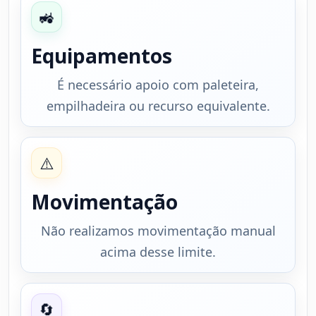
🚜
Equipamentos
É necessário apoio com paleteira,
empilhadeira ou recurso equivalente.
⚠️
Movimentação
Não realizamos movimentação manual
acima desse limite.
🔄