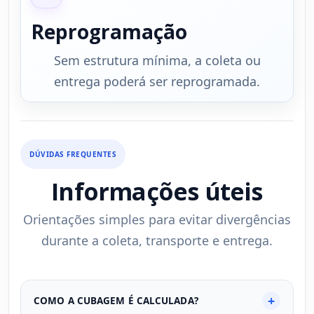
Reprogramação
Sem estrutura mínima, a coleta ou
entrega poderá ser reprogramada.
DÚVIDAS FREQUENTES
Informações úteis
Orientações simples para evitar divergências
durante a coleta, transporte e entrega.
COMO A CUBAGEM É CALCULADA?