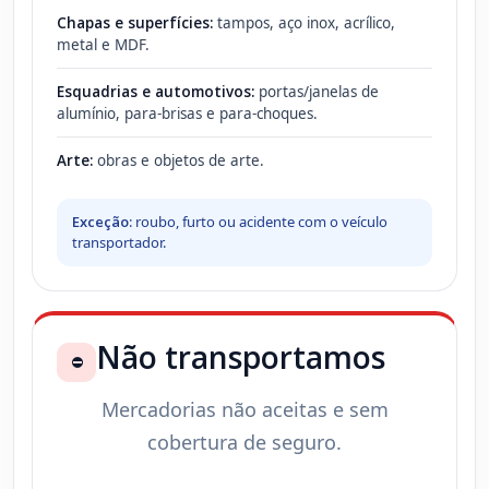
Chapas e superfícies:
tampos, aço inox, acrílico,
metal e MDF.
Esquadrias e automotivos:
portas/janelas de
alumínio, para-brisas e para-choques.
Arte:
obras e objetos de arte.
Exceção:
roubo, furto ou acidente com o veículo
transportador.
Não transportamos
⛔
Mercadorias não aceitas e sem
cobertura de seguro.