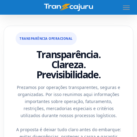
TRANSPARÊNCIA OPERACIONAL
Transparência.
Clareza.
Previsibilidade.
Prezamos por operações transparentes, seguras e
organizadas. Por isso reunimos aqui informações
importantes sobre operação, faturamento,
restrições, mercadorias especiais e critérios
utilizados durante nossos processos logísticos.
A proposta é deixar tudo claro antes do embarque:
evitar divergências, proteger a carga e garantir