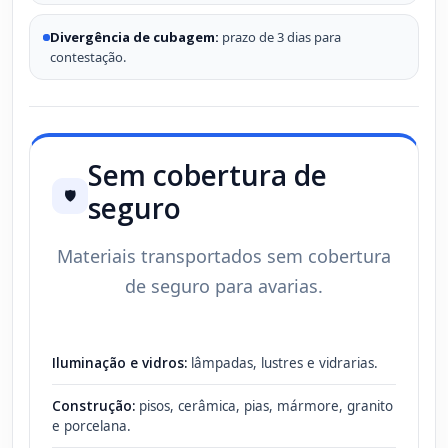
Divergência de cubagem:
prazo de 3 dias para
contestação.
Sem cobertura de
🛡️
seguro
Materiais transportados sem cobertura
de seguro para avarias.
Iluminação e vidros:
lâmpadas, lustres e vidrarias.
Construção:
pisos, cerâmica, pias, mármore, granito
e porcelana.