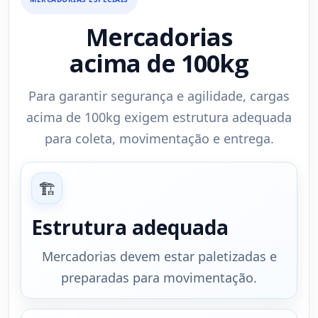
Mercadorias
acima de 100kg
Para garantir segurança e agilidade, cargas
acima de 100kg exigem estrutura adequada
para coleta, movimentação e entrega.
🏗
Estrutura adequada
Mercadorias devem estar paletizadas e
preparadas para movimentação.