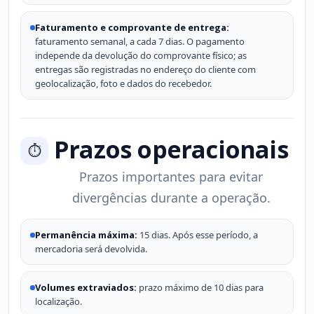
Faturamento e comprovante de entrega:
faturamento semanal, a cada 7 dias. O pagamento
independe da devolução do comprovante físico; as
entregas são registradas no endereço do cliente com
geolocalização, foto e dados do recebedor.
Prazos operacionais
⏱️
Prazos importantes para evitar
divergências durante a operação.
Permanência máxima:
15 dias. Após esse período, a
mercadoria será devolvida.
Volumes extraviados:
prazo máximo de 10 dias para
localização.