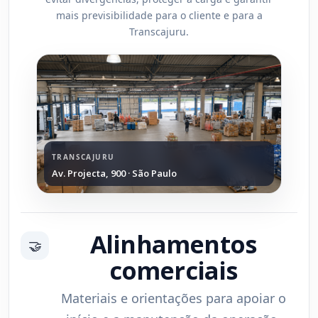
mais previsibilidade para o cliente e para a
Transcajuru.
TRANSCAJURU
Av. Projecta, 900 · São Paulo
Alinhamentos
🤝
comerciais
Materiais e orientações para apoiar o