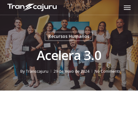
Recursos Humanos
Acelera 3.0
By
Transcajuru
29 de maio de 2024
No Comments